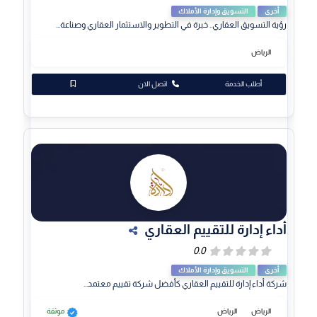
أخرى
التسويق وإدارة الأملاك
رؤية التسويق العقاري.. خبرة في التطوير والاستثمار العقاري وصناعة...
الرياض
أطلب الخدمة
اتصل الان
أداء إدارة للتقييم العقاري
أخرى
التسويق وإدارة الأملاك
شركة أداء إدارة للتقييم العقاري كأفضل شركة تقييم معتمد...
الرياض
الرياض
موثقة