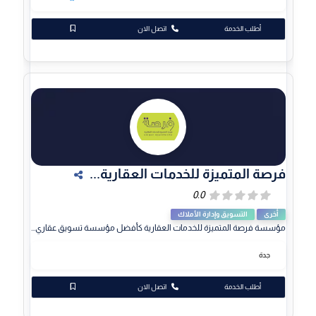
أطلب الخدمة
اتصل الان
فرصة المتميزة للخدمات العقارية...
أخرى
التسويق وإدارة الأملاك
مؤسسة فرصة المتميزة للخدمات العقارية كأفضل مؤسسة تسويق عقاري...
جدة
أطلب الخدمة
اتصل الان