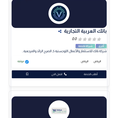
باتك العربية التجارية
أخرى
شركة قابضة
شركة باتك للاستثمار والأعمال اللوجستية كـ الصرح الرائد والمرجعية...
الرياض
الرياض
موثقة
أطلب الخدمة
اتصل الان