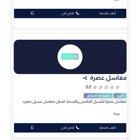
أطلب الخدمة
اتصل الان
مغاسل عصرة
أخرى
دعم إدارة المرافق
مغاسل عصرة لغسيل الملابس والسجاد افضل مغاسل غسيل منفرد...
بريدة
أطلب الخدمة
اتصل الان