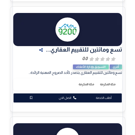
تسع ومائتين للتقييم العقاري...
أخرى
التسويق وإدارة الأملاك
تسع ومائتين للتقييم العقاري يتصدر كأحد الصروح المهنية الرائدة...
مكة المكرمة
مكة المكرمة
أطلب الخدمة
اتصل الان