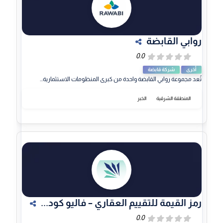
روابي القابضة
أخرى
شركة قابضة
تُعد مجموعة روابي القابضة واحدة من كبرى المنظومات الاستثمارية...
المنطقة الشرقية
الخبر
رمز القيمة للتقييم العقاري – فاليو كود...