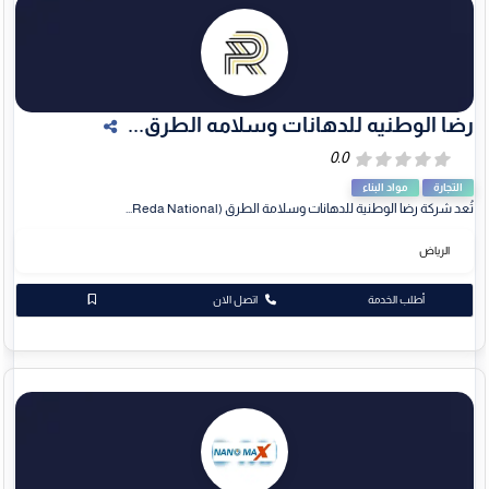
رضا الوطنيه للدهانات وسلامه الطرق...
التجارة
مواد البناء
تُعد شركة رضا الوطنية للدهانات وسلامة الطرق (Reda National...
الرياض
أطلب الخدمة
اتصل الان