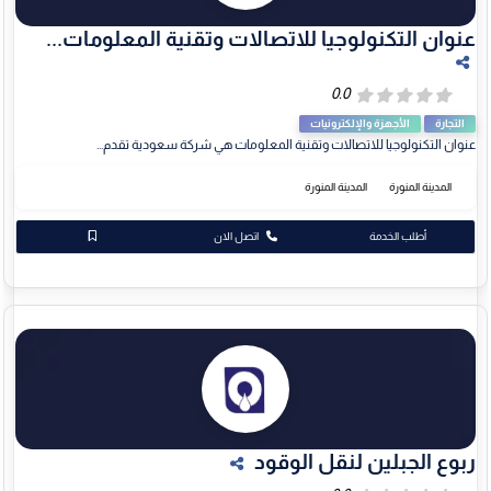
عنوان التكنولوجيا للاتصالات وتقنية المعلومات...
التجارة
الأجهزة والإلكترونيات
عنوان التكنولوجيا للاتصالات وتقنية المعلومات هي شركة سعودية تقدم...
المدينة المنورة
المدينة المنورة
أطلب الخدمة
اتصل الان
ربوع الجبلين لنقل الوقود