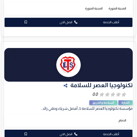
المدينة المنورة
المدينة المنورة
أطلب الخدمة
اتصل الان
تكنولوجيا العصر للسلامة
التجارة
السلامة والحريق
مؤسسة تكنولوجيا العصر للسلامة كـ أفضل شريك وطني رائد...
الدمام
أطلب الخدمة
اتصل الان