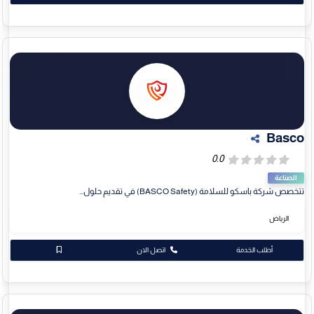
Basco
الصناعة
تتخصص شركة باسكو للسلامة (BASCO Safety) في تقديم حلول...
الرياض
أطلب الخدمة
اتصل الان