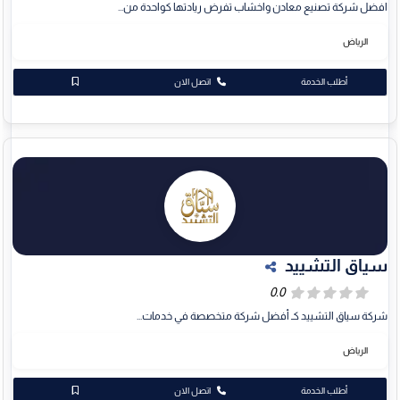
افضل شركة تصنيع معادن واخشاب تفرض ريادتها كواحدة من...
الرياض
أطلب الخدمة
اتصل الان
سياق التشييد
شركة سياق التشييد كـ أفضل شركة متخصصة في خدمات...
الرياض
أطلب الخدمة
اتصل الان