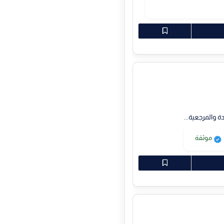
 والمرجعية...
موثقة