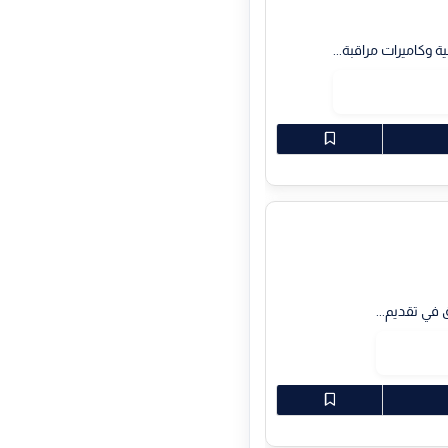
وكاميرات مراقبة...
 في تقديم...