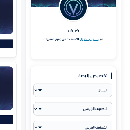
ضيف
قم
بتسجيل الدخول
للاستفادة من جميع المميزات
تخصيص البحث