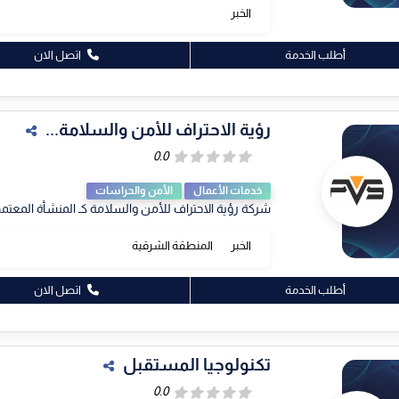
الخبر
أطلب الخدمة
اتصل الان
رؤية الاحتراف للأمن والسلامة...
خدمات الأعمال
الأمن والحراسات
شركة رؤية الاحتراف للأمن والسلامة كـ المنشأة المعتمدة
الخبر
المنطقة الشرقية
أطلب الخدمة
اتصل الان
تكنولوجيا المستقبل