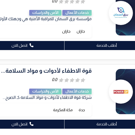
خدمات الأعمال
الأمن والحراسات
مؤسسة برق السمان للمراقبة الأمنية هي وجهتك الأولى
جازان
جازان
أطلب الخدمة
اتصل الان
قوة الاطفاء لأدوات و مواد السلامة...
خدمات الأعمال
الأمن والحراسات
شركة قوة الاطفاء لأدوات و مواد السلامة كـ الصرح...
جدة
مكة المكرمة
أطلب الخدمة
اتصل الان