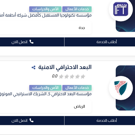
خدمات الأعمال
الأمن والحراسات
مؤسسة تكنولوجيا المستقبل كأفضل شركة أنظمة أمنية 
جدة
أطلب الخدمة
اتصل الان
البعد الاحترافي الامنية
خدمات الأعمال
الأمن والحراسات
مؤسسة البعد الاحترافي كـ الشريك الاستراتيجي الموثوق
الرياض
أطلب الخدمة
اتصل الان