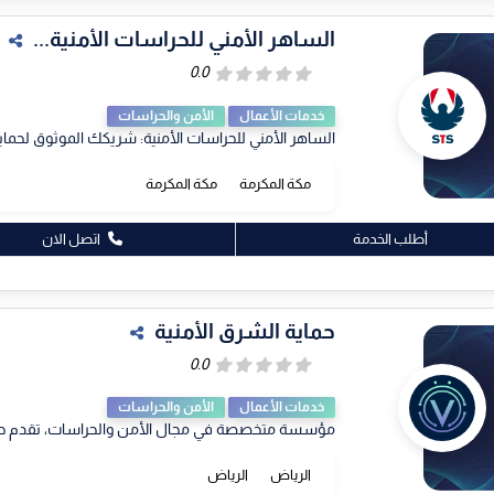
الساهر الأمني للحراسات الأمنية...
خدمات الأعمال
الأمن والحراسات
الساهر الأمني للحراسات الأمنية: شريكك الموثوق لحماية
مكة المكرمة
مكة المكرمة
أطلب الخدمة
اتصل الان
حماية الشرق الأمنية
خدمات الأعمال
الأمن والحراسات
مؤسسة متخصصة في مجال الأمن والحراسات، تقدم حلولاً
الرياض
الرياض