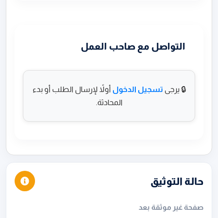
التواصل مع صاحب العمل
🔒 يرجى
تسجيل الدخول
أولاً لإرسال الطلب أو بدء
المحادثة.
حالة التوثيق
صفحة غير موثقة بعد