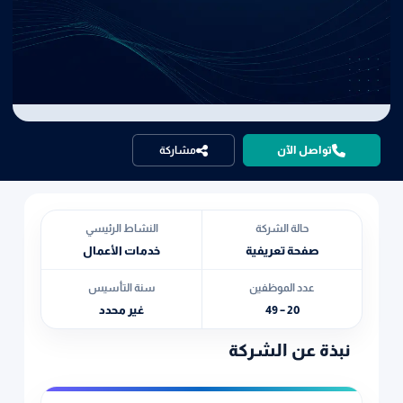
تواصل الآن
مشاركة
حالة الشركة
النشاط الرئيسي
صفحة تعريفية
خدمات الأعمال
عدد الموظفين
سنة التأسيس
20 – 49
غير محدد
نبذة عن الشركة