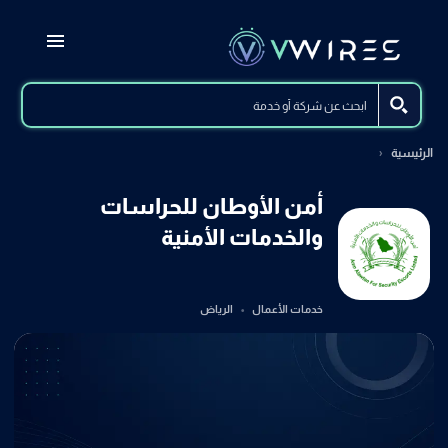
الرئيسية
أمن الأوطان للحراسات
والخدمات الأمنية
خدمات الأعمال
الرياض