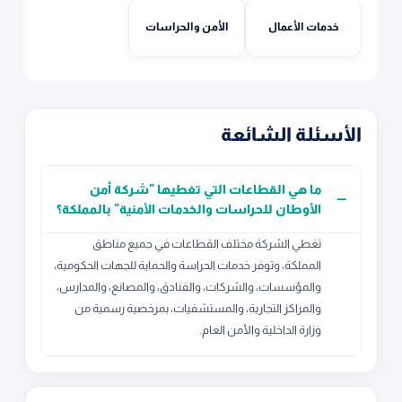
خدمات الأعمال
الأمن والحراسات
الأسئلة الشائعة
ما هي القطاعات التي تغطيها "شركة أمن
الأوطان للحراسات والخدمات الأمنية" بالمملكة؟
تغطي الشركة مختلف القطاعات في جميع مناطق
المملكة، وتوفر خدمات الحراسة والحماية للجهات الحكومية،
والمؤسسات، والشركات، والفنادق، والمصانع، والمدارس،
والمراكز التجارية، والمستشفيات، بمرخصية رسمية من
وزارة الداخلية والأمن العام.