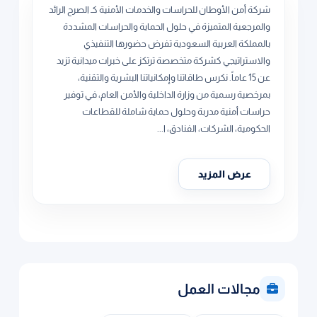
شركة أمن الأوطان للحراسات والخدمات الأمنية كـ الصرح الرائد
والمرجعية المتميزة في حلول الحماية والحراسات المشددة
بالمملكة العربية السعودية تفرض حضورها التنفيذي
والاستراتيجي كشركة متخصصة ترتكز على خبرات ميدانية تزيد
عن 15 عاماً. نكرس طاقاتنا وإمكانياتنا البشرية والتقنية،
بمرخصية رسمية من وزارة الداخلية والأمن العام، في توفير
حراسات أمنية مدربة وحلول حماية شاملة للقطاعات
الحكومية، الشركات، الفنادق، ا...
عرض المزيد
مجالات العمل