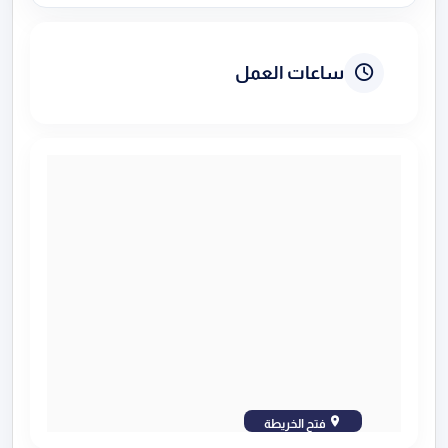
ساعات العمل
فتح الخريطة