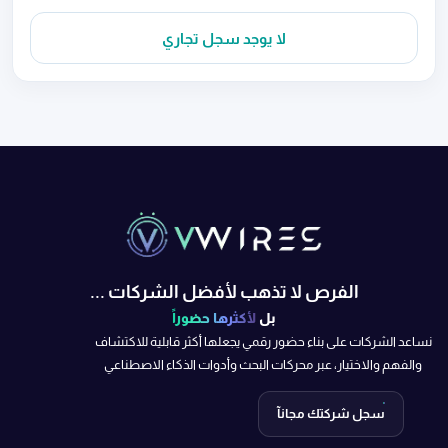
لا يوجد سجل تجاري
الفرص لا تذهب لأفضل الشركات ...
بل
لأكثرها حضوراً
نساعد الشركات على بناء حضور رقمي يجعلها أكثر قابلية للاكتشاف
والفهم والاختيار، عبر محركات البحث وأدوات الذكاء الاصطناعي
سجل شركتك مجانآ