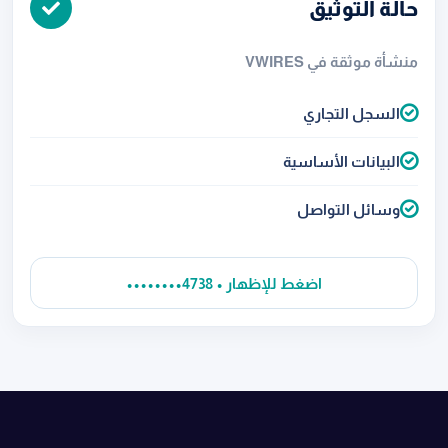
حالة التوثيق
منشأة موثقة في VWIRES
السجل التجاري
البيانات الأساسية
وسائل التواصل
••••••••4738 • اضغط للإظهار