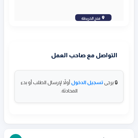
فتح الخريطة
التواصل مع صاحب العمل
🔒 يرجى
تسجيل الدخول
أولاً لإرسال الطلب أو بدء
المحادثة.