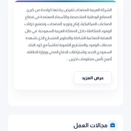
الشركة العربية للمضخات تفرض ريادتها كواحدة من كبرى
المصانع الوطنية المتخصصة والأسماء المعتمدة في قطاع
الصناعات الميكانيكية، إنتاج وتوريد المضخات، وتصنيع خزانات
الوقود المتكاملة داخل المملكة العربية السعودية. في ظل
النهضة الصناعية الشاملة والتطوير المتسارع الذي تشهده
محطات الوقود والمشاريع التنموية تماشياً مع كود البناء
السعودي الجديد واشتراطات الدفاع المدني ووزارة الطاقة،
أصبح تأمين منظومات تخزين...
عرض المزيد
مجالات العمل