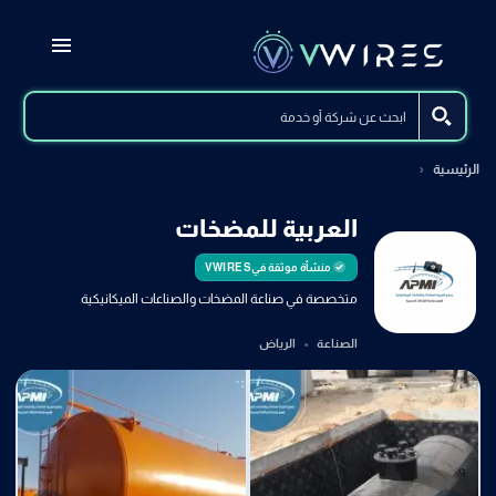
الرئيسية
العربية للمضخات
منشأة موثقة في
VWIRES
متخصصة في صناعة المضخات والصناعات الميكانيكية
الصناعة
الرياض