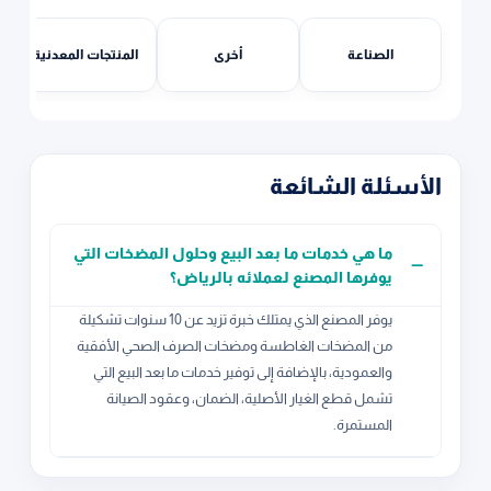
الصناعة
أخرى
المنتجات المعدنية
الأسئلة الشائعة
ما هي خدمات ما بعد البيع وحلول المضخات التي
يوفرها المصنع لعملائه بالرياض؟
يوفر المصنع الذي يمتلك خبرة تزيد عن 10 سنوات تشكيلة
من المضخات الغاطسة ومضخات الصرف الصحي الأفقية
والعمودية، بالإضافة إلى توفير خدمات ما بعد البيع التي
تشمل قطع الغيار الأصلية، الضمان، وعقود الصيانة
المستمرة.