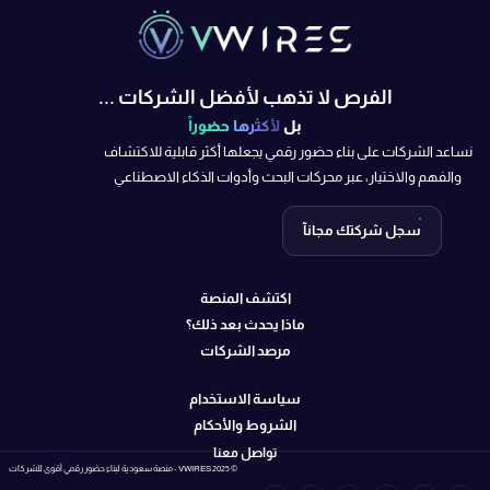
الفرص لا تذهب لأفضل الشركات ...
بل
لأكثرها حضوراً
نساعد الشركات على بناء حضور رقمي يجعلها أكثر قابلية للاكتشاف
والفهم والاختيار، عبر محركات البحث وأدوات الذكاء الاصطناعي
سجل شركتك مجانآ
اكتشف المنصة
ماذا يحدث بعد ذلك؟
مرصد الشركات
سياسة الاستخدام
الشروط والأحكام
تواصل معنا
© 2025 VWIRES - منصة سعودية لبناء حضور رقمي أقوى للشركات