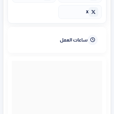
X
ساعات العمل