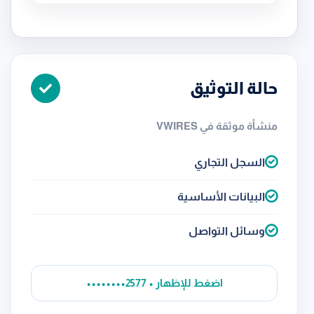
حالة التوثيق
منشأة موثقة في VWIRES
السجل التجاري
البيانات الأساسية
وسائل التواصل
••••••••2577 • اضغط للإظهار