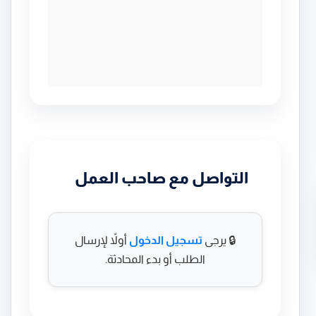
التواصل مع صاحب العمل
🔒 يرجى
تسجيل الدخول
أولاً لإرسال
الطلب أو بدء المحادثة.