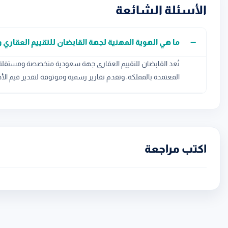
الأسئلة الشائعة
ما هي الهوية المهنية لجهة القابضان للتقييم العقاري و
تُعد القابضان للتقييم العقاري جهة سعودية متخصصة ومستقلة في
المعتمدة بالمملكة، وتقدم تقارير رسمية وموثوقة لتقدير قيم ال
اكتب مراجعة