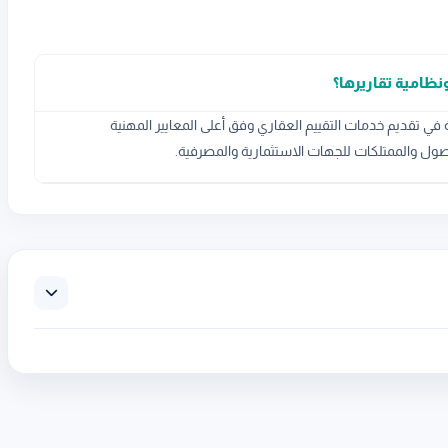
نظامية تقاريرها؟
 تقديم خدمات التقييم العقاري وفق أعلى المعايير المهنية
أصول والممتلكات للجهات الاستثمارية والمصرفية.