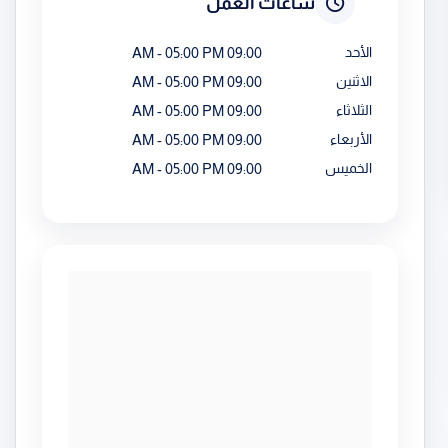
ساعات العمل
الأحد
09:00 AM - 05:00 PM
الاثنين
09:00 AM - 05:00 PM
الثلاثاء
09:00 AM - 05:00 PM
الأربعاء
09:00 AM - 05:00 PM
الخميس
09:00 AM - 05:00 PM