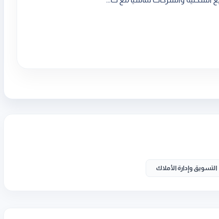
التسويق وإدارة الأملاك