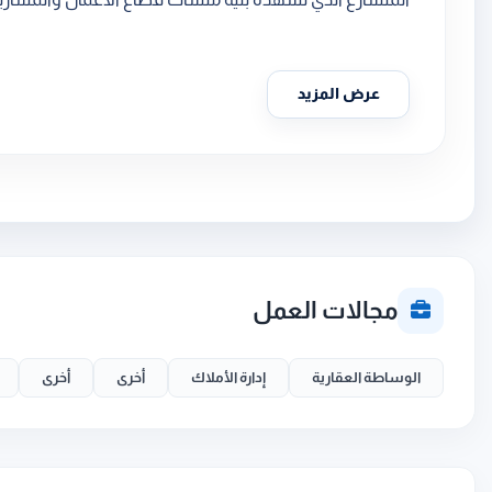
عرض المزيد
مجالات العمل
الوساطة العقارية
إدارة الأملاك
أخرى
أخرى