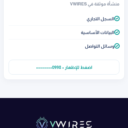
منشأة موثقة في VWIRES
السجل التجاري
البيانات الأساسية
وسائل التواصل
••••••••0998 • اضغط للإظهار