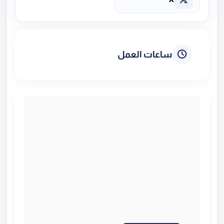
ساعات العمل