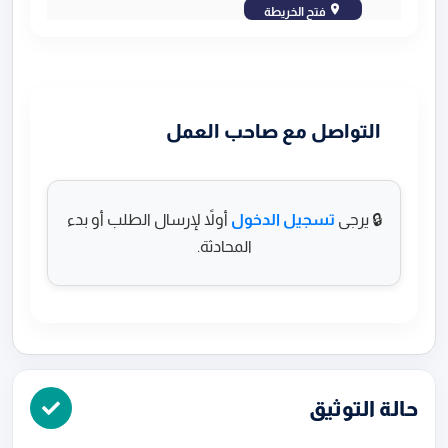
فتح الخريطة
التواصل مع صاحب العمل
🔒 يرجى
تسجيل الدخول
أولاً لإرسال الطلب أو بدء
المحادثة.
حالة التوثيق