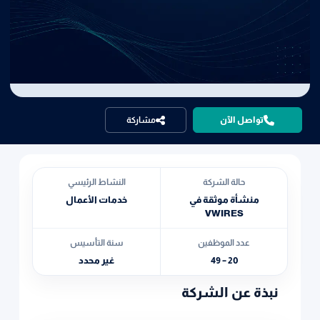
تواصل الآن
مشاركة
حالة الشركة
النشاط الرئيسي
منشأة موثقة في
خدمات الأعمال
VWIRES
عدد الموظفين
سنة التأسيس
20 – 49
غير محدد
نبذة عن الشركة