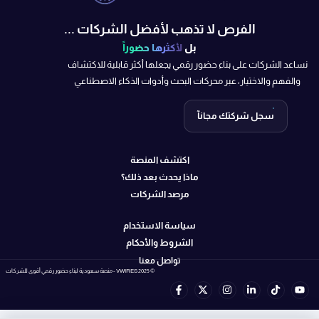
الفرص لا تذهب لأفضل الشركات ...
بل
لأكثرها حضوراً
نساعد الشركات على بناء حضور رقمي يجعلها أكثر قابلية للاكتشاف
والفهم والاختيار، عبر محركات البحث وأدوات الذكاء الاصطناعي
سجل شركتك مجانآ
اكتشف المنصة
ماذا يحدث بعد ذلك؟
مرصد الشركات
سياسة الاستخدام
الشروط والأحكام
تواصل معنا
© 2025 VWIRES - منصة سعودية لبناء حضور رقمي أقوى للشركات