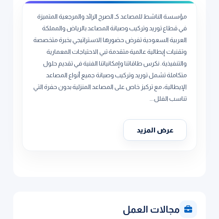
مؤسسة الناشط للمصاعد كـ الصرح الرائد والمرجعية المتميزة
في قطاع توريد وتركيب وصيانة المصاعد بالرياض والمملكة
العربية السعودية تفرض حضورها الاستراتيجي بخبرة متخصصة
وتقنيات إيطالية عالمية متقدمة تبي الاحتياجات المعمارية
والتنفيذية. نكرس طاقاتنا وإمكانياتنا الفنية في تقديم حلول
متكاملة تشمل توريد وتركيب وصيانة جميع أنواع المصاعد
الإيطالية، مع تركيز خاص على المصاعد المنزلية بدون حفرة التي
تناسب الفلل...
عرض المزيد
مجالات العمل