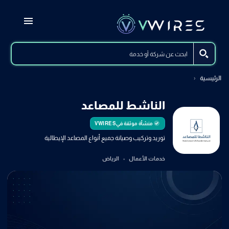
الرئيسية
الناشط للمصاعد
منشأة موثقة في
VWIRES
توريد وتركيب وصيانة جميع أنواع المصاعد الإيطالية
خدمات الأعمال
الرياض