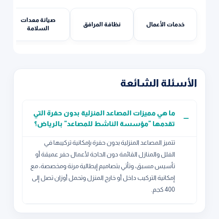
صيانة معدات
خدمات الأعمال
نظافة المرافق
السلامة
الأسئلة الشائعة
ما هي مميزات المصاعد المنزلية بدون حفرة التي
تقدمها "مؤسسة الناشط للمصاعد" بالرياض؟
تتميز المصاعد المنزلية بدون حفرة بإمكانية تركيبها في
الفلل والمنازل القائمة دون الحاجة لأعمال حفر عميقة أو
تأسيس مسبق، وتأتي بتصاميم إيطالية مرنة ومخصصة، مع
إمكانية التركيب داخل أو خارج المنزل وتحمل أوزان تصل إلى
400 كجم.