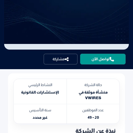
تواصل الآن
مشاركة
حالة الشركة
النشاط الرئيسي
منشأة موثقة في
الإستشارات القانونية
VWIRES
عدد الموظفين
سنة التأسيس
20 – 49
غير محدد
نبذة عن الشركة