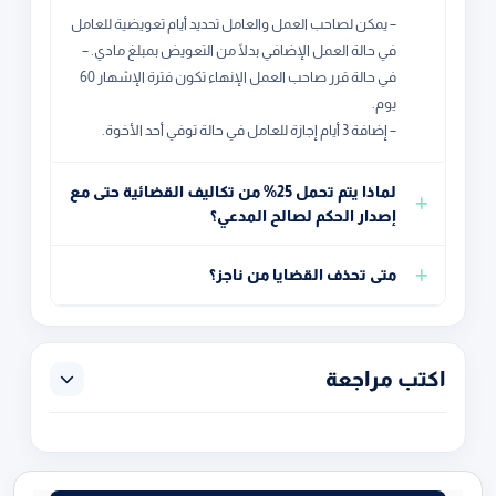
– يمكن لصاحب العمل والعامل تحديد أيام تعويضية للعامل
في حالة العمل الإضافي بدلًا من التعويض بمبلغ مادي. –
في حالة قرر صاحب العمل الإنهاء تكون فترة الإشهار 60
يوم.
– إضافة 3 أيام إجازة للعامل في حالة توفي أحد الأخوة.
لماذا يتم تحمل 25% من تكاليف القضائية حتى مع
إصدار الحكم لصالح المدعي؟
متى تحذف القضايا من ناجز؟
اكتب مراجعة