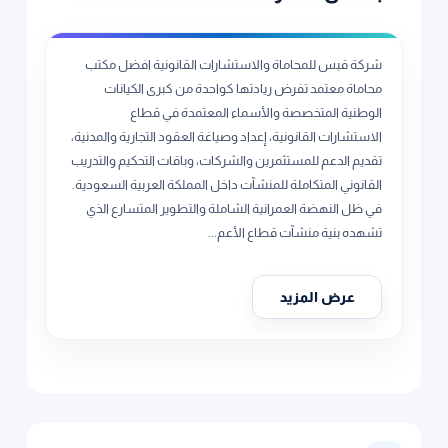
شركة قبس للمحاماة والاستشارات القانونية افضل مكتب
محاماة معتمد تفرض ريادتها كواحدة من كبرى الكيانات
الوطنية المتخصصة والأسماء المعتمدة في قطاع
الاستشارات القانونية، إعداد وصياغة العقود التجارية والمدنية،
تقديم الدعم للمستثمرين والشركات، وباقات التحكيم والتدريب
القانوني المتكاملة للمنشآت داخل المملكة العربية السعودية.
في ظل النهضة العمرانية الشاملة والتطوير المتسارع الذي
تشهده بنية منشآت قطاع الأعم...
عرض المزيد