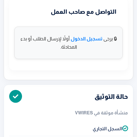
التواصل مع صاحب العمل
🔒 يرجى
تسجيل الدخول
أولاً لإرسال الطلب أو بدء
المحادثة.
حالة التوثيق
منشأة موثقة في VWIRES
السجل التجاري