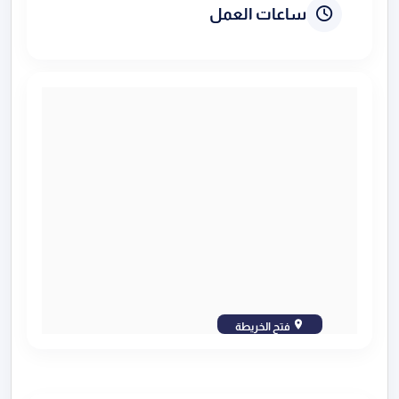
ساعات العمل
فتح الخريطة