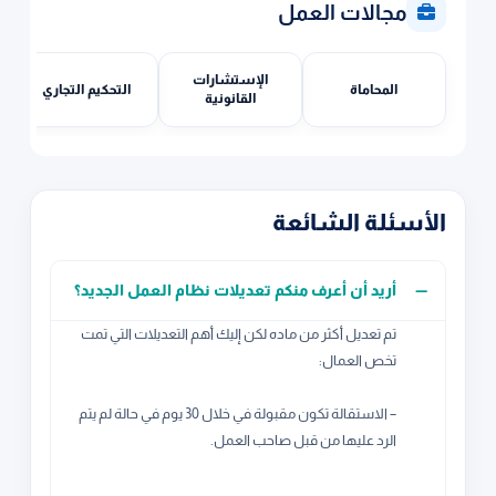
مجالات العمل
الإستشارات
المحاماة
التحكيم التجاري
القانونية
الأسئلة الشائعة
أريد أن أعرف منكم تعديلات نظام العمل الجديد؟
تم تعديل أكثر من ماده لكن إليك أهم التعديلات التي تمت
تخص العمال:
– الاستقالة تكون مقبولة في خلال 30 يوم في حالة لم يتم
الرد عليها من قبل صاحب العمل.