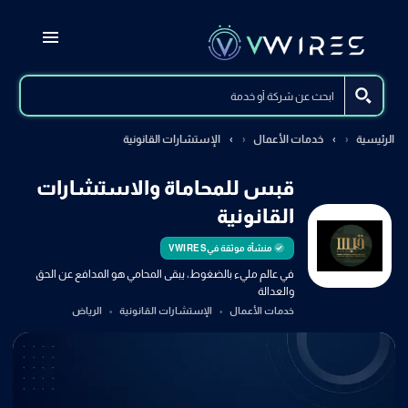
الرئيسية
خدمات الأعمال
الإستشارات القانونية
قبس للمحاماة والاستشارات
القانونية
منشأة موثقة في
VWIRES
في عالم مليء بالضغوط، يبقى المحامي هو المدافع عن الحق
والعدالة
خدمات الأعمال
الإستشارات القانونية
الرياض