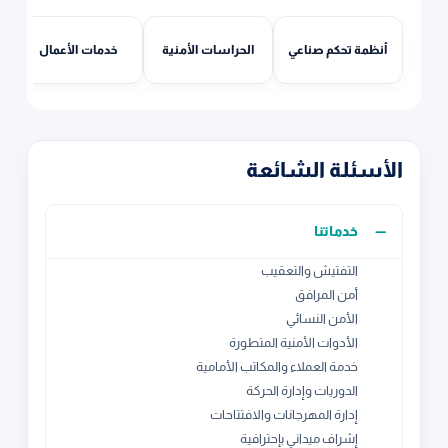
أنظمة تحكم صناعي
الحراسات الأمنية
خدمات الأعمال
الأسئلة الشائعة
خدماتنا
التفتيش والتعقيب
أمن المرافق
الأمن النسائي
الأدوات الأمنية المتطورة
خدمة العملاء والمكاتب الأمامية
الدوريات وإدارة الحركة
إدارة المهرجانات والافتتاحات
إشراف ميداني بإحترافية