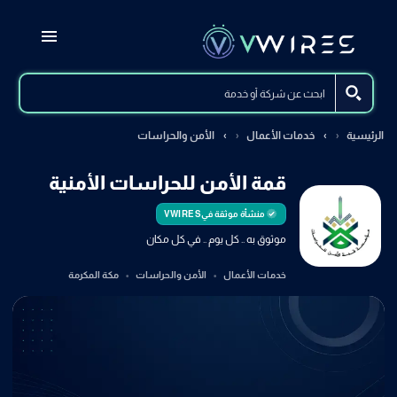
الرئيسية
خدمات الأعمال
الأمن والحراسات
قمة الأمن للحراسات الأمنية
منشأة موثقة في
VWIRES
موثوق به .. كل يوم .. في كل مكان
خدمات الأعمال
الأمن والحراسات
مكة المكرمة