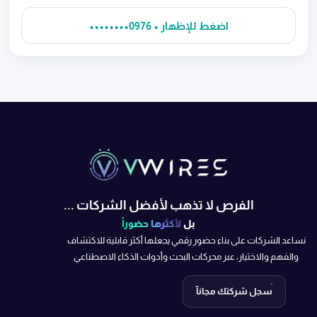
••••••••0976 • اضغط للإظهار
الفرص لا تذهب لأفضل الشركات ...
بل
لأكثرها حضوراً
نساعد الشركات على بناء حضور رقمي يجعلها أكثر قابلية للاكتشاف
والفهم والاختيار، عبر محركات البحث وأدوات الذكاء الاصطناعي
سجل شركتك مجانآ