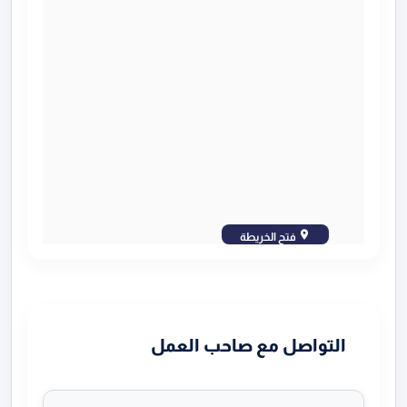
فتح الخريطة
التواصل مع صاحب العمل