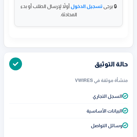
🔒 يرجى
تسجيل الدخول
أولاً لإرسال الطلب أو بدء
المحادثة.
حالة التوثيق
منشأة موثقة في VWIRES
السجل التجاري
البيانات الأساسية
وسائل التواصل