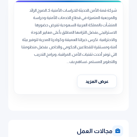
شركة قمة الأمن الحديثة للحراسات الأمنية كـ الصرح الرائد
والمرجعية المتميزة في قطاع الخدمات الأمنية وحراسة
المنشآت بالمملكة العربية السعودية تفرض حضورها
الاستراتيجي بفضل التزامها المطلق بأعلى معايير الجودة
والاحترافية. نكرس خبراتنا العميقة وكوادرنا المدربة لتوفير بيئة
آمنة ومستقرة للقطاعين الحكومي والخاص. بفضل منظومتنا
التي توفر أحدث تقنيات الأمن، المراقبة، وبرامج التدريب
والتطوير المستمر، نساهم بف...
عرض المزيد
مجالات العمل