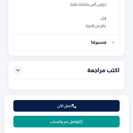
حراس أمن بكفاءة عالية
24+
عام من الخبرة
مسيرتنا
اكتب مراجعة
اتصل الآن
تواصل عبر واتساب