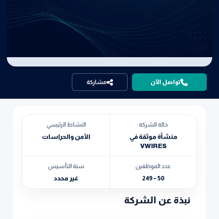
تواصل الآن
مشاركة
حالة الشركة
النشاط الرئيسي
منشأة موثقة في
الأمن والحراسات
VWIRES
عدد الموظفين
سنة التأسيس
50 – 249
غير محدد
نبذة عن الشركة