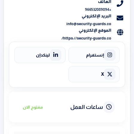
الهاتف
+966532089894
البريد الإلكتروني
info@security-guards.co
الموقع الإلكتروني
https://security-guards.co/
إنستغرام
لينكدإن
X
ساعات العمل
مفتوح الان