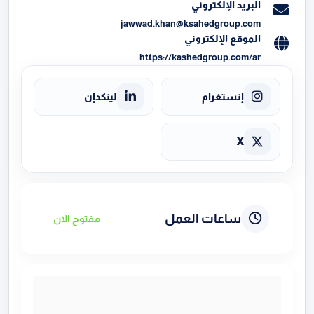
البريد الإلكتروني
jawwad.khan@ksahedgroup.com
الموقع الإلكتروني
https://kashedgroup.com/ar
إنستغرام
لينكدإن
X
ساعات العمل
مفتوح الان