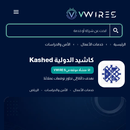
الرئيسية
خدمات الأعمال
الأمن والحراسات
كاشيد الدولية Kashed
منشأة موثقة في
VWIRES
نهدف دائمًا إلى تجاوز توقعات عملائنا.
خدمات الأعمال
الأمن والحراسات
الرياض