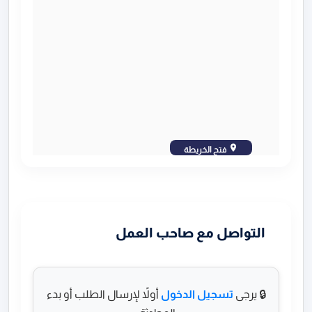
فتح الخريطة
التواصل مع صاحب العمل
🔒 يرجى
تسجيل الدخول
أولاً لإرسال الطلب أو بدء