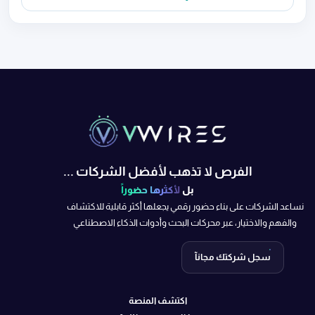
الفرص لا تذهب لأفضل الشركات ...
بل
لأكثرها حضوراً
نساعد الشركات على بناء حضور رقمي يجعلها أكثر قابلية للاكتشاف
والفهم والاختيار، عبر محركات البحث وأدوات الذكاء الاصطناعي
سجل شركتك مجانآ
اكتشف المنصة