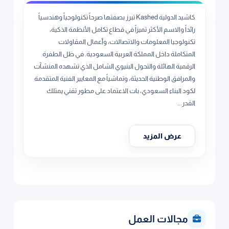
كاشيد الدولية Kashed تبرز بصفتها صرحاً تكنولوجياً وهندسياً
رائداً والاسم الأكثر تميزاً في قطاع تكامل الأنظمة الذكية،
تكنولوجيا المعلومات والاتصالات، وأعمال المقاولات
المتكاملة داخل المملكة العربية السعودية. في ظل الطفرة
الرقمية الهائلة والتحول البنيوي الشامل الذي تشهده المنشآت
والمرافق الوطنية الحديثة، وتماشياً مع المعايير الفنية المتقدمة
لكود البناء السعودي، بات الاعتماد على مطور تقني يمتلك
القدر...
عرض المزيد
مجالات العمل