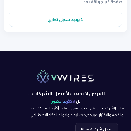
صفحة غير موثقة بعد
لا يوجد سجل تجاري
الفرص لا تذهب لأفضل الشركات ...
بل
لأكثرها حضوراً
نساعد الشركات على بناء حضور رقمي يجعلها أكثر قابلية للاكتشاف
والفهم والاختيار، عبر محركات البحث وأدوات الذكاء الاصطناعي
سجل شركتك مجانآ