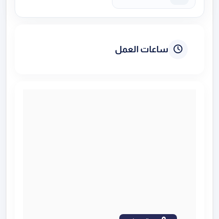
ساعات العمل