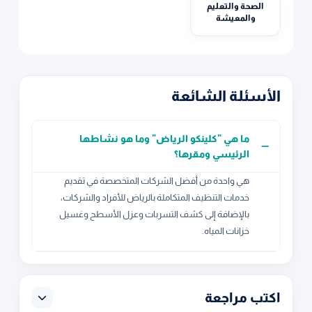
الصحة والتعليم
والمعيشة
الأسئلة الشائعة
ما هي "كلينكو الرياض" وما هو نشاطها
الرئيسي ومقرها؟
هي واحدة من أفضل الشركات المتخصصة في تقديم
خدمات التنظيف المتكاملة بالرياض للأفراد والشركات،
بالإضافة إلى كشف التسربات وعزل الأسطح وغسيل
خزانات المياه.
اكتب مراجعة