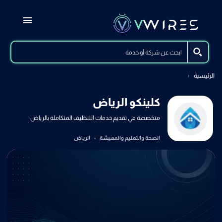
الرئيسية
كلينكو الرياض
متخصصة في تقديم خدمات التنظيف المتكاملة بالرياض
الصحة والتعليم والمعيشة
الرياض