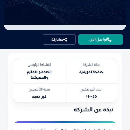
تواصل الآن
مشاركة
حالة الشركة
النشاط الرئيسي
صفحة تعريفية
الصحة والتعليم
والمعيشة
عدد الموظفين
سنة التأسيس
20 – 49
غير محدد
نبذة عن الشركة