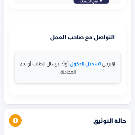
فتح الخريطة
التواصل مع صاحب العمل
🔒 يرجى
تسجيل الدخول
أولاً لإرسال الطلب أو بدء
المحادثة.
حالة التوثيق