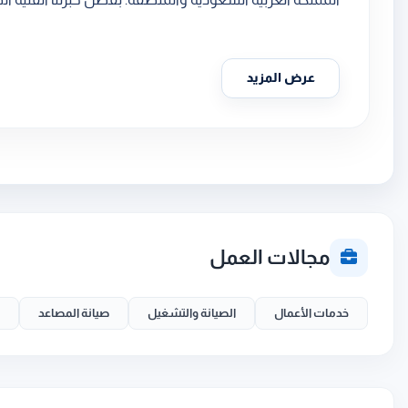
عرض المزيد
مجالات العمل
خدمات الأعمال
الصيانة والتشغيل
صيانة المصاعد