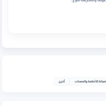
صيانة الأنظمة والمعدات
أخرى