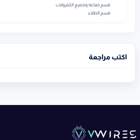
قسم صناعة وتجميع الكنترولات
قسم الطلاء
اكتب مراجعة