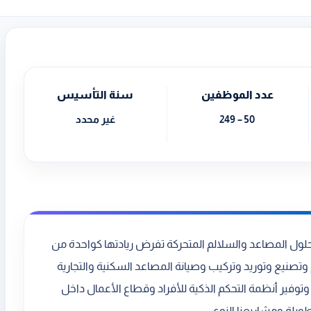
عدد الموظفين
سنة التأسيس
50 – 249
غير محدد
ول المصاعد والسلالم المتحركة تفرض ريادتها كواحدة من
تصنيع وتوريد وتركيب وصيانة المصاعد السكنية والتجارية
 وتوفير أنظمة التحكم الذكية للأفراد وقطاع الأعمال داخل
يلة ومشاريعنا النوع...