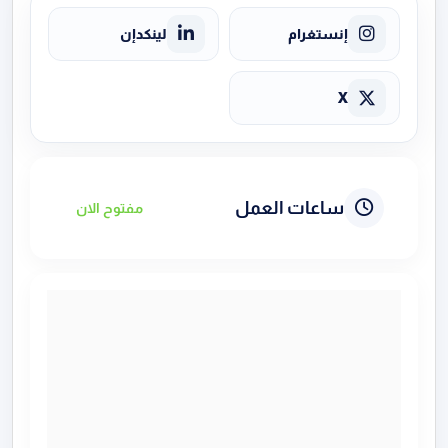
إنستغرام
لينكدإن
X
ساعات العمل
مفتوح الان