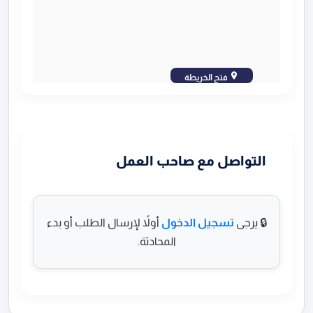
فتح الخريطة
التواصل مع صاحب العمل
🔒 يرجى
تسجيل الدخول
أولاً لإرسال الطلب أو بدء
المحادثة.