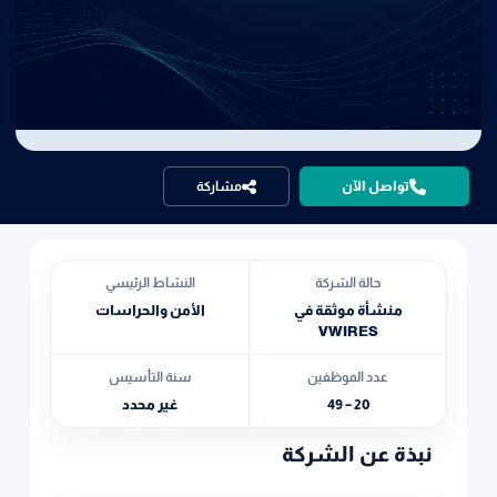
تواصل الآن
مشاركة
حالة الشركة
النشاط الرئيسي
منشأة موثقة في
الأمن والحراسات
VWIRES
عدد الموظفين
سنة التأسيس
20 – 49
غير محدد
نبذة عن الشركة