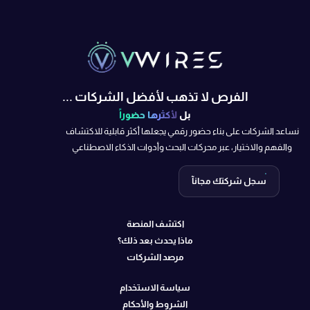
الفرص لا تذهب لأفضل الشركات ...
بل
لأكثرها حضوراً
نساعد الشركات على بناء حضور رقمي يجعلها أكثر قابلية للاكتشاف
والفهم والاختيار، عبر محركات البحث وأدوات الذكاء الاصطناعي
سجل شركتك مجانآ
اكتشف المنصة
ماذا يحدث بعد ذلك؟
مرصد الشركات
سياسة الاستخدام
الشروط والأحكام