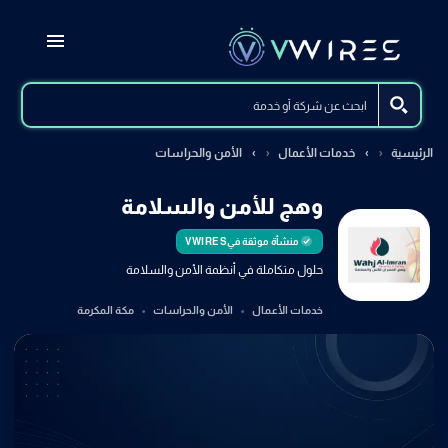
الرئيسية
خدمات الأعمال
الأمن والحراسات
وهج للأمن والسلامة
منشأة موثقة في
VWIRES
حلول متكاملة في أنظمة الأمن والسلامة
خدمات الأعمال
الأمن والحراسات
مكة المكرمة