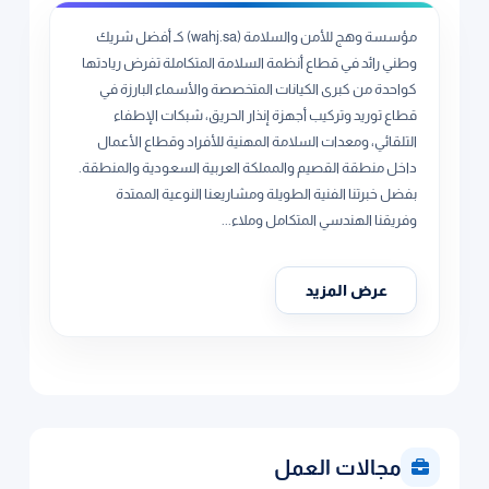
مؤسسة وهج للأمن والسلامة (wahj.sa) كـ أفضل شريك
وطني رائد في قطاع أنظمة السلامة المتكاملة تفرض ريادتها
كواحدة من كبرى الكيانات المتخصصة والأسماء البارزة في
قطاع توريد وتركيب أجهزة إنذار الحريق، شبكات الإطفاء
التلقائي، ومعدات السلامة المهنية للأفراد وقطاع الأعمال
داخل منطقة القصيم والمملكة العربية السعودية والمنطقة.
بفضل خبرتنا الفنية الطويلة ومشاريعنا النوعية الممتدة
وفريقنا الهندسي المتكامل وملاء...
عرض المزيد
مجالات العمل