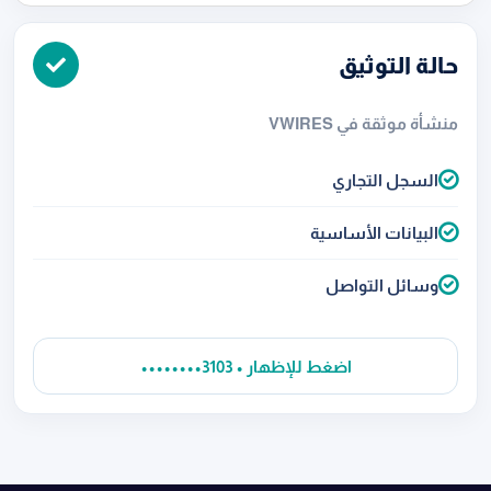
حالة التوثيق
منشأة موثقة في VWIRES
السجل التجاري
البيانات الأساسية
وسائل التواصل
••••••••3103 • اضغط للإظهار