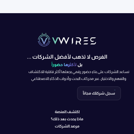
الفرص لا تذهب لأفضل الشركات ...
بل
لأكثرها حضوراً
نساعد الشركات على بناء حضور رقمي يجعلها أكثر قابلية للاكتشاف
والفهم والاختيار، عبر محركات البحث وأدوات الذكاء الاصطناعي
سجل شركتك مجانآ
اكتشف المنصة
ماذا يحدث بعد ذلك؟
مرصد الشركات