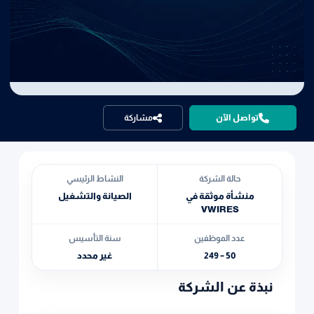
تواصل الآن
مشاركة
حالة الشركة
النشاط الرئيسي
منشأة موثقة في
الصيانة والتشغيل
VWIRES
عدد الموظفين
سنة التأسيس
50 – 249
غير محدد
نبذة عن الشركة