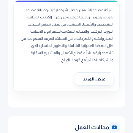
شركة مصاعد الشهباء افضل شركة تركيب وصيانة مصاعد
بالرياض تفرض ريادتها كواحدة من كبرى الكيانات الوطنية
المتخصصة والأسماء المعتمدة في قطاع تصنيع المصاعد،
التوريد، التركيب، والصيانة المتكاملة لجميع أنواع الأنظمة
الهيدروليكية والكهربائية داخل المملكة العربية السعودية. في
ظل النهضة العمرانية الشاملة والتطوير المتسارع الذي
تشهده بنية منشآت قطاع الأعمال والمشاريع السكنية
والشركات تماشياً مع كود البناء الج...
عرض المزيد
مجالات العمل