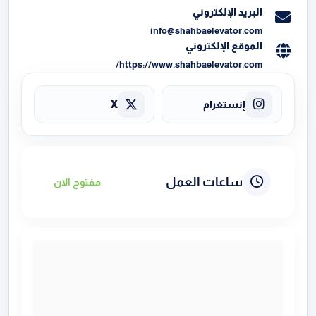
البريد الإلكتروني
info@shahbaelevator.com
الموقع الإلكتروني
https://www.shahbaelevator.com/
إنستغرام
X
ساعات العمل
مفتوح الان