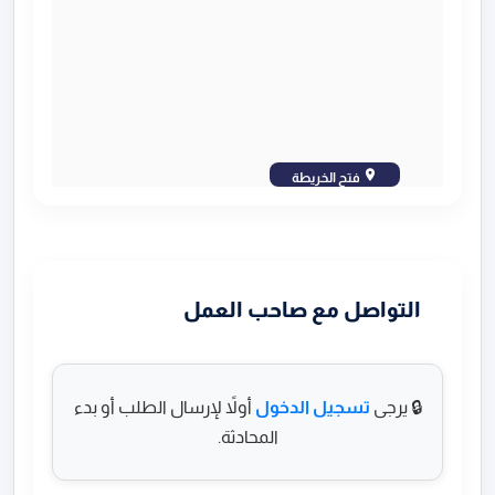
فتح الخريطة
التواصل مع صاحب العمل
🔒 يرجى
تسجيل الدخول
أولاً لإرسال الطلب أو بدء
المحادثة.