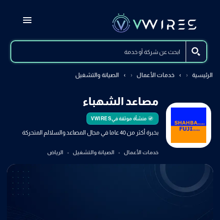
الرئيسية
خدمات الأعمال
الصيانة والتشغيل
مصاعد الشهباء
منشأة موثقة في
VWIRES
بخبرة أكثر من 40 عاما في مجال المصاعد والسلالم المتحركة
خدمات الأعمال
الصيانة والتشغيل
الرياض