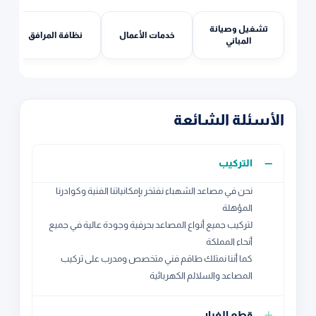
تشغيل وصيانة
خدمات الأعمال
نظافة المرافق
المباني
الأسئلة الشائعة
التركيب
نحن في مصاعد الشهباء نفتخر بإمكانياتنا الفنية وكوادرنا
المؤهلة
لتركيب جميع أنواع المصاعد بحرفية وجودة عالية في جميع
أنحاء المملكة
كما أننا نمتلك طاقم فني متخصص ومدرب على تركيب
المصاعد والسلالم الكهربائية
قطع الغيار