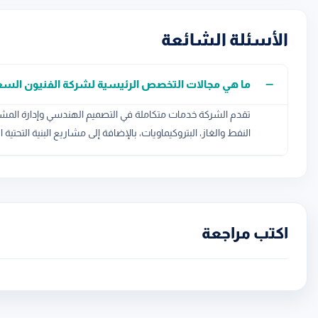
الأسئلة الشائعة
ما هي مجالات التخصص الرئيسية لشركة الفنيون ال
تقدم الشركة خدمات متكاملة في التصميم الهندسي وإدارة الم
النفط والغاز، البتروكيماويات، بالإضافة إلى مشاريع البنية التحت
اكتب مراجعة