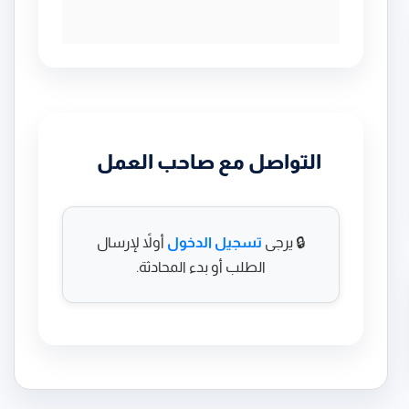
التواصل مع صاحب العمل
🔒 يرجى
تسجيل الدخول
أولاً لإرسال
الطلب أو بدء المحادثة.