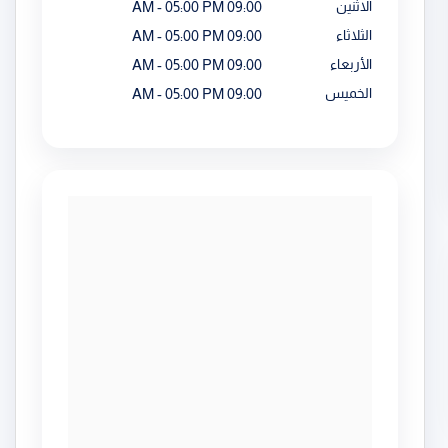
الاثنين
09:00 AM - 05:00 PM
الثلاثاء
09:00 AM - 05:00 PM
الأربعاء
09:00 AM - 05:00 PM
الخميس
09:00 AM - 05:00 PM