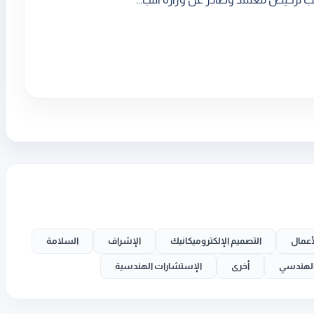
أعمال
التصميم الإلكتروميكانيك
الإشراف
السلامة
 الهندسي
أخرى
الإستشارات الهندسية