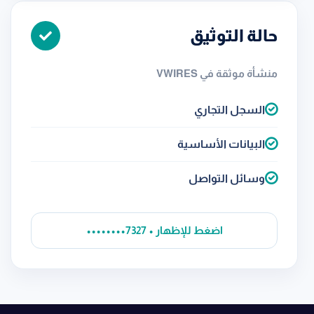
حالة التوثيق
منشأة موثقة في VWIRES
السجل التجاري
البيانات الأساسية
وسائل التواصل
••••••••7327 • اضغط للإظهار