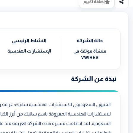
إضافة تقييم
حالة الشركة
النشاط الرئيسي
منشأة موثقة في
الإستشارات الهندسية
VWIRES
نبذة عن الشركة
للاستشارات الهندسية المعروفة باسم ساتيك من أبرز الكيانا
قطاع الاستشارات الهندسية المعقدة. تعمل الشركة بموجب 