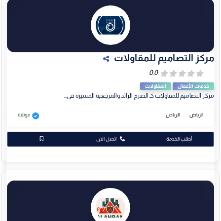
مركز التصاميم للمقاولات
خدمات الأعمال
المقاولات
مركز التصاميم للمقاولات كـ الصرح الرائد والمرجعية المتميزة في...
الرياض
الرياض
موثقة
أطلب الخدمة
اتصل الان