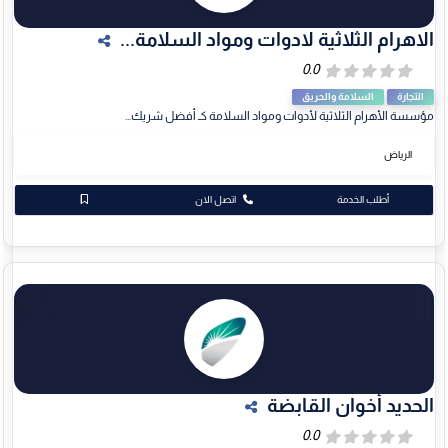
الاهرام الثلاثية لادوات ومواد السلامة...
التجارة
السلامة والحريق
مؤسسة الأهرام الثلاثية لأدوات ومواد السلامة كـ أفضل شريك...
الرياض
أطلب الخدمة
اتصل الان
الحديد أخوان القابضة