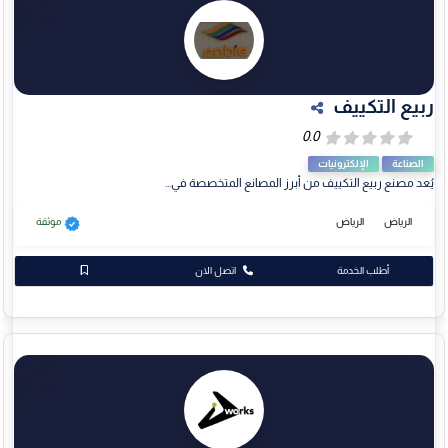
ربيع التكييف
الصناعة
الإلكترونيات
يُعد مصنع ربيع التكييف من أبرز المصانع المتخصصة في...
الرياض
الرياض
موثقة
أطلب الخدمة
اتصل الان