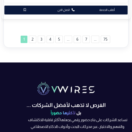
أطلب الخدمة
اتصل الان
1
2
3
4
5
...
6
7
...
75
الفرص لا تذهب لأفضل الشركات ...
بل
لأكثرها حضوراً
نساعد الشركات على بناء حضور رقمي يجعلها أكثر قابلية للاكتشاف
والفهم والاختيار، عبر محركات البحث وأدوات الذكاء الاصطناعي