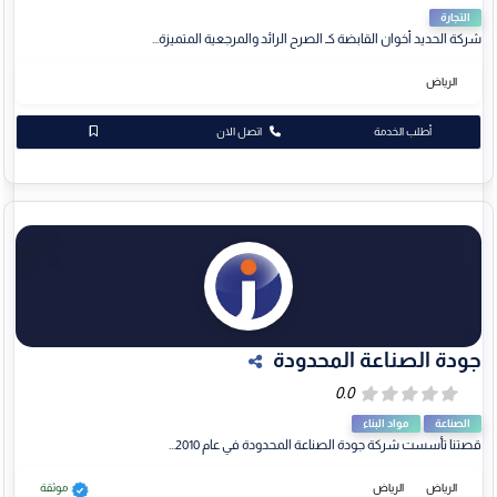
التجارة
شركة الحديد أخوان القابضة كـ الصرح الرائد والمرجعية المتميزة...
الرياض
أطلب الخدمة
اتصل الان
جودة الصناعة المحدودة
الصناعة
مواد البناء
قصتنا تأسست شركة جودة الصناعة المحدودة في عام 2010...
الرياض
الرياض
موثقة