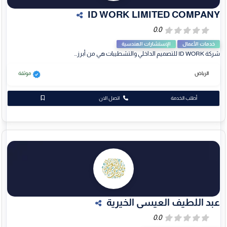
ID WORK LIMITED COMPANY
خدمات الأعمال
الإستشارات الهندسية
شركة ID WORK للتصميم الداخلي والتشطيبات هي من أبرز...
الرياض
موثقة
أطلب الخدمة
اتصل الان
عبد اللطيف العيسى الخيرية