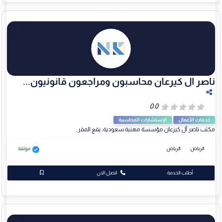
ناصر ال كيرعان محاسبون ومراجعون قانونيون...
خدمات الأعمال
الإستشارات المحاسبية
مكتب ناصر آل كيرعان مؤسسة مهنية سعودية، يقع المقر...
الرياض
الرياض
موثقة
أطلب الخدمة
اتصل الان