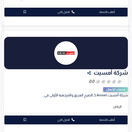
أطلب الخدمة
اتصل الان
شركة أمسيت
خدمات الأعمال
شركة أمسيت Amset كـ الصرح العريق والمرجعية الأولى في...
الرياض
أطلب الخدمة
اتصل الان