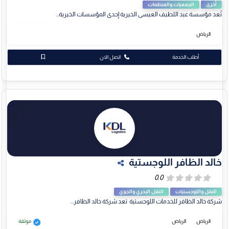
أخرى
الجمعيات والمنظمات
تُعد مؤسسة عبد اللطيف العيسى الخيرية إحدى المؤسسات الخيرية...
الرياض
أطلب الخدمة
اتصل الان
خالد الظافر اللوجستية
النقل واللوجستيات
النقل البحري والجوي
شركة خالد الظافر للخدمات اللوجستية تعد شركة خالد الظافر...
الرياض
الرياض
موثقة