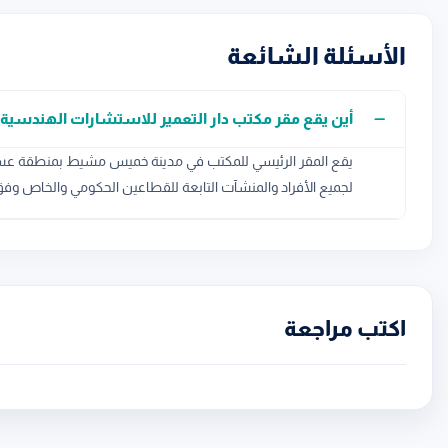
الأسئلة الشائعة
أين يقع مقر مكتب دار التعمير للاستشارات الهندسية 
يقع المقر الرئيسي للمكتب في مدينة خميس مشيط بمنطقة عسي
لجميع الأفراد والمنشآت التابعة للقطاعين الحكومي والخاص وفق أ
اكتب مراجعة