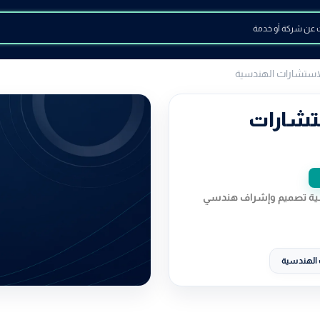
للاستشارات الهندسية
ستشارات
دسية تصميم وإشراف هندسي
الهندسية