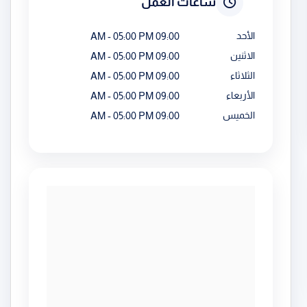
ساعات العمل
الأحد
09:00 AM - 05:00 PM
الاثنين
09:00 AM - 05:00 PM
الثلاثاء
09:00 AM - 05:00 PM
الأربعاء
09:00 AM - 05:00 PM
الخميس
09:00 AM - 05:00 PM