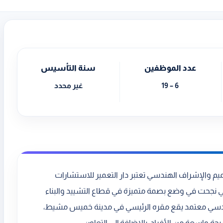
عدد الموظفين
سنة التأسيس
6 – 19
غير محدد
ميم والإشراف الهندسي تعتبر دار التعمير للاستشارات
تي نجحت في وضع بصمة متميزة في قطاع التشييد والبناء
دسي معتمد يقع مقره الرئيسي في مدينة خميس مشيط،
واسعة من الأفراد، بالإضافة إلى التعاون...