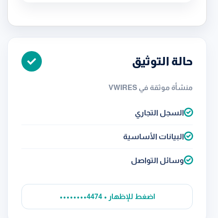
حالة التوثيق
منشأة موثقة في VWIRES
السجل التجاري
البيانات الأساسية
وسائل التواصل
••••••••4474 • اضغط للإظهار