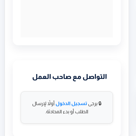
التواصل مع صاحب العمل
🔒 يرجى
تسجيل الدخول
أولاً لإرسال
الطلب أو بدء المحادثة.