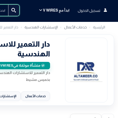
ابدأ مع V WIRES
تسجيل الدخول
الرئيسية
خدمات الأعمال
الإستشارات الهندسية
دار التعمير 
دار التعمير للا
الهندسية
منشأة موثقة في
VWIRES
دار التعمير للاستشارات الهن
بخميس مشيط
خدمات الأعمال
الإستشارات 