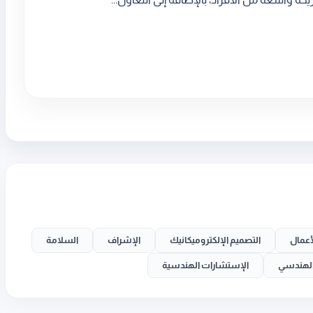
أعمال
التصميم الإلكتروميكانيك
الإشراف
السلامة
 الهندسي
الإستشارات الهندسية